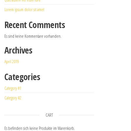
Lorem ipsum dolor sit amet
Recent Comments
Es sind keine Kommentare vorhanden.
Archives
April 2019
Categories
Category #1
Category #2
CART
Es befinden sich keine Produkte im Warenkorb.