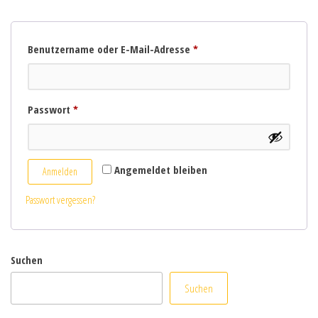
Erforderlich
Benutzername oder E-Mail-Adresse
*
Erforderlich
Passwort
*
Angemeldet bleiben
Anmelden
Passwort vergessen?
Suchen
Suchen